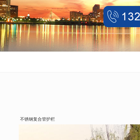
不锈钢复合管护栏