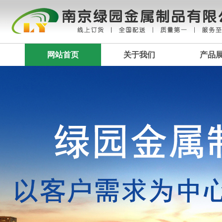
网站首页
关于我们
产品