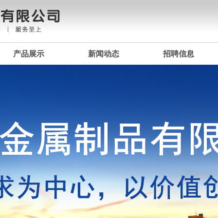
产品展示
新闻动态
招聘信息