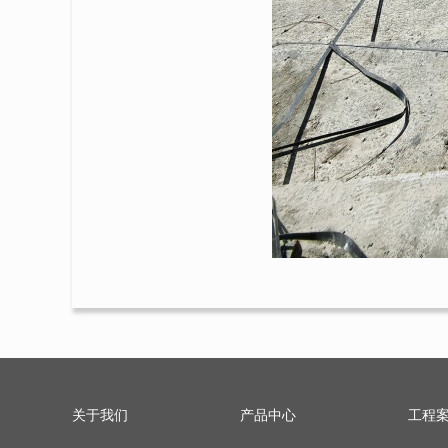
关于我们
产品中心
工程