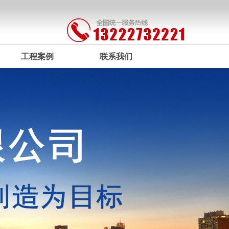
工程案例
联系我们