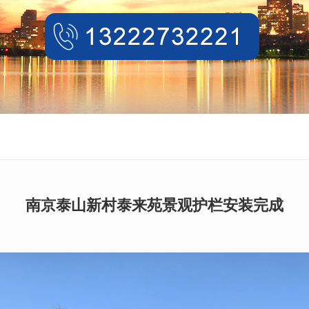
南京泰山新村泰来苑景观护栏安装完成