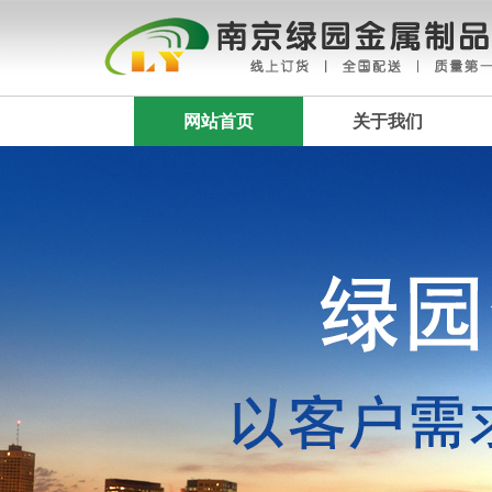
网站首页
关于我们