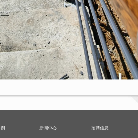
案例
新闻中心
招聘信息